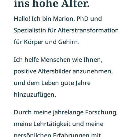
ins hohe Alter.
Hallo! Ich bin Marion, PhD und
Spezialistin für Alterstransformation
für Körper und Gehirn.
Ich helfe Menschen wie Ihnen,
positive Altersbilder anzunehmen,
und
dem Leben gute Jahre
hinzuzufügen.
Durch meine jahrelange Forschung,
meine Lehrtätigkeit und meine
persönlichen Erfahrungen mit