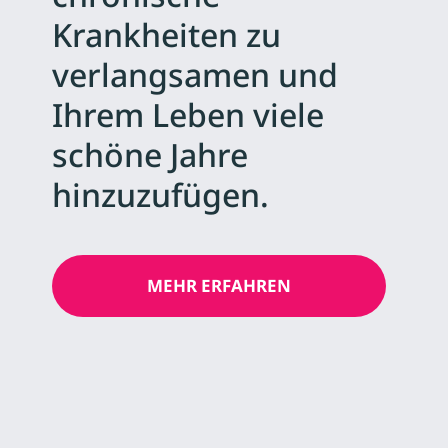
Krankheiten zu
verlangsamen und
Ihrem Leben viele
schöne Jahre
hinzuzufügen.
MEHR ERFAHREN