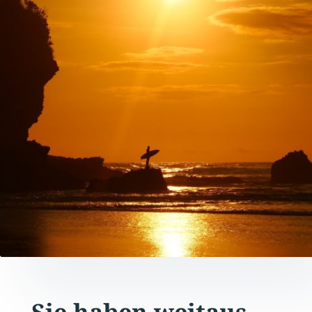
Sie haben weitaus