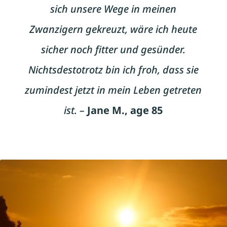
sich unsere Wege in meinen
Zwanzigern gekreuzt, wäre ich heute
sicher noch fitter und gesünder.
Nichtsdestotrotz bin ich froh, dass sie
zumindest jetzt in mein Leben getreten
ist. –
Jane M., age 85