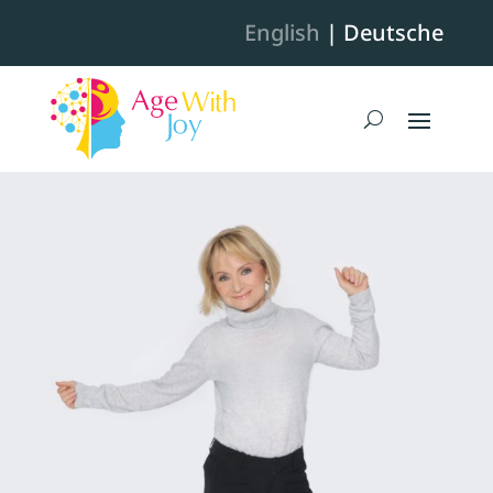
English
| Deutsche