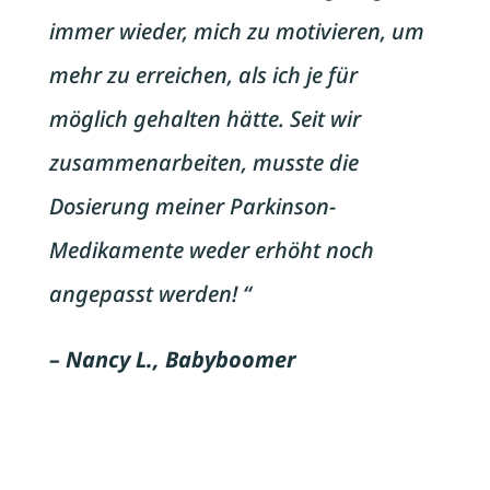
immer wieder, mich zu motivieren, um
mehr zu erreichen, als ich je für
möglich gehalten hätte. Seit wir
zusammenarbeiten, musste die
Dosierung meiner Parkinson-
Medikamente weder erhöht noch
angepasst werden! “
– Nancy L., Babyboomer