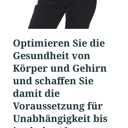
Optimieren Sie die
Gesundheit von
Körper und Gehirn
und schaffen Sie
damit die
Voraussetzung für
Unabhängigkeit bis