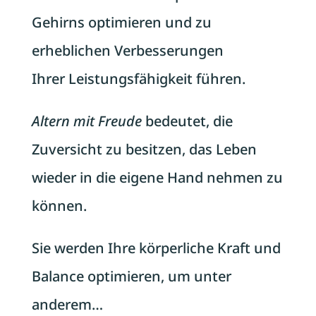
Gehirns optimieren und zu
erheblichen Verbesserungen
Ihrer Leistungsfähigkeit führen.
Altern mit Freude
bedeutet, die
Zuversicht zu besitzen, das Leben
wieder in die eigene Hand nehmen zu
können.
Sie werden Ihre körperliche Kraft und
Balance optimieren, um unter
anderem…