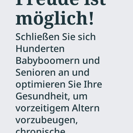
möglich!
Schließen Sie sich
Hunderten
Babyboomern und
Senioren an und
optimieren Sie Ihre
Gesundheit, um
vorzeitigem Altern
vorzubeugen,
chronische