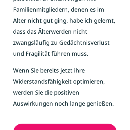
Familienmitgliedern, denen es im
Alter nicht gut ging, habe ich gelernt,
dass das Älterwerden nicht
zwangsläufig zu Gedächtnisverlust
und Fragilität führen muss.
Wenn Sie bereits jetzt ihre
Widerstandsfähigkeit optimieren,
werden Sie die positiven
Auswirkungen noch lange genießen.