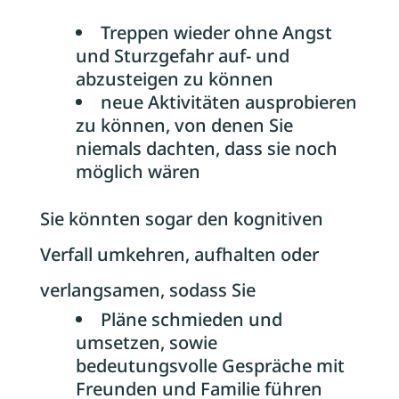
Treppen wieder ohne Angst
und Sturzgefahr auf- und
abzusteigen zu können
neue Aktivitäten ausprobieren
zu können, von denen Sie
niemals dachten, dass sie noch
möglich wären
Sie könnten sogar den kognitiven
Verfall umkehren, aufhalten oder
verlangsamen, sodass Sie
Pläne schmieden und
umsetzen, sowie
bedeutungsvolle Gespräche mit
Freunden und Familie führen