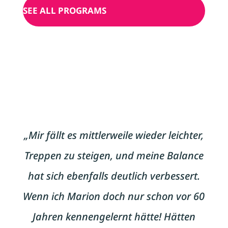
SEE ALL PROGRAMS
„Mir fällt es mittlerweile wieder leichter,
Treppen zu steigen, und meine Balance
hat sich ebenfalls deutlich verbessert.
Wenn ich Marion doch nur schon vor 60
Jahren kennengelernt hätte! Hätten