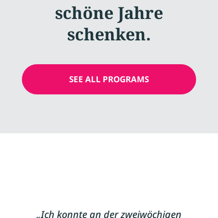
schöne Jahre
schenken.
SEE ALL PROGRAMS
„Ich konnte an der zweiwöchigen