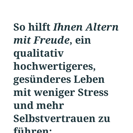
So hilft
Ihnen Altern
mit Freude
, ein
qualitativ
hochwertigeres,
gesünderes Leben
mit weniger Stress
und mehr
Selbstvertrauen zu
führen: