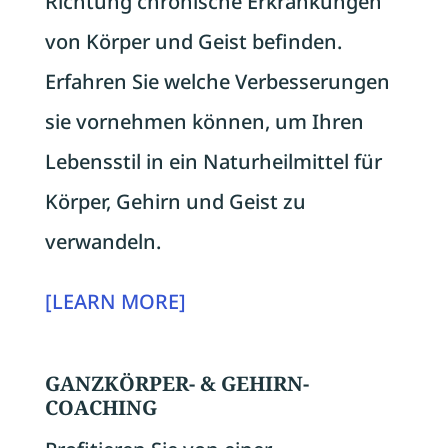
Richtung chronische Erkrankungen
von Körper und Geist befinden.
Erfahren Sie welche Verbesserungen
sie vornehmen können, um Ihren
Lebensstil in ein Naturheilmittel für
Körper, Gehirn und Geist zu
verwandeln.
[LEARN MORE]
GANZKÖRPER- & GEHIRN-
COACHING