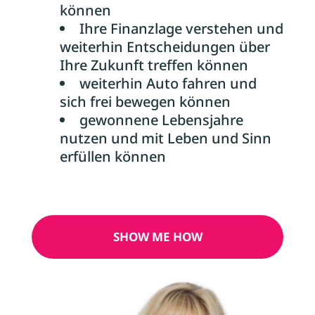
können
Ihre Finanzlage verstehen und
weiterhin Entscheidungen über
Ihre Zukunft treffen können
weiterhin Auto fahren und
sich frei bewegen können
gewonnene Lebensjahre
nutzen und mit Leben und Sinn
erfüllen können
SHOW ME HOW