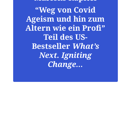
“Weg von Covid
Ageism und hin zum
Altern wie ein Profi”
Teil des US-
Bestseller
What’s
Next. Igniting
Change…