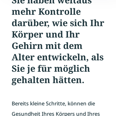
mehr Kontrolle
darüber, wie sich Ihr
Körper und Ihr
Gehirn mit dem
Alter entwickeln, als
Sie je
für möglich
gehalten hätten.
Bereits kleine Schritte, können die
Gesundheit Ihres Körpers und Ihres