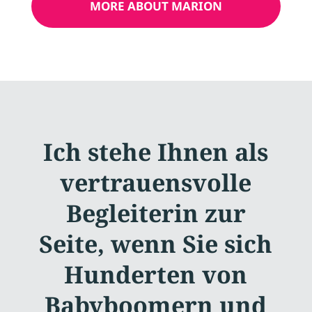
MORE ABOUT MARION
Ich stehe Ihnen als
vertrauensvolle
Begleiterin zur
Seite, wenn Sie sich
Hunderten von
Babyboomern und