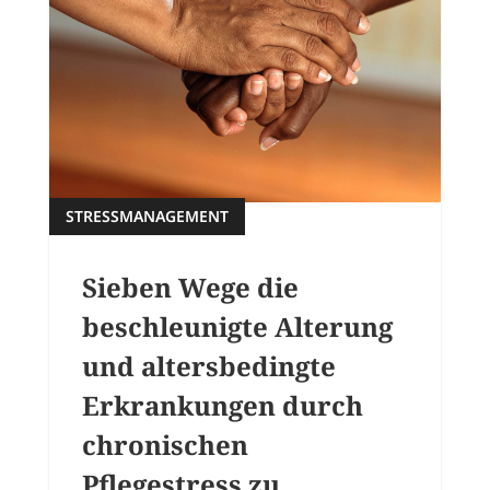
STRESSMANAGEMENT
Sieben Wege die
beschleunigte Alterung
und altersbedingte
Erkrankungen durch
chronischen
Pflegestress zu