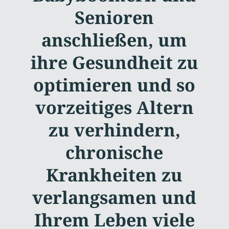
Senioren
anschließen, um
ihre Gesundheit zu
optimieren und so
vorzeitiges Altern
zu verhindern,
chronische
Krankheiten zu
verlangsamen und
Ihrem Leben viele