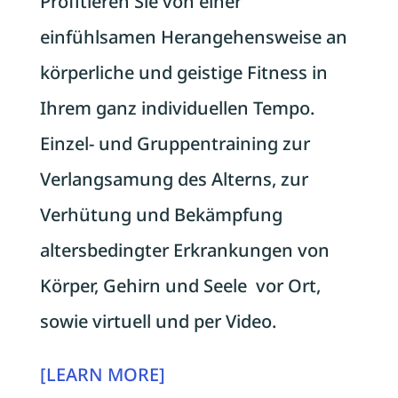
Profitieren Sie von einer
einfühlsamen Herangehensweise an
körperliche und geistige Fitness in
Ihrem ganz individuellen Tempo.
Einzel- und Gruppentraining zur
Verlangsamung des Alterns, zur
Verhütung und Bekämpfung
altersbedingter Erkrankungen von
Körper, Gehirn und Seele vor Ort,
sowie virtuell und per Video.
[LEARN MORE]