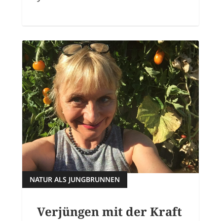
NATUR ALS JUNGBRUNNEN
Verjüngen mit der Kraft