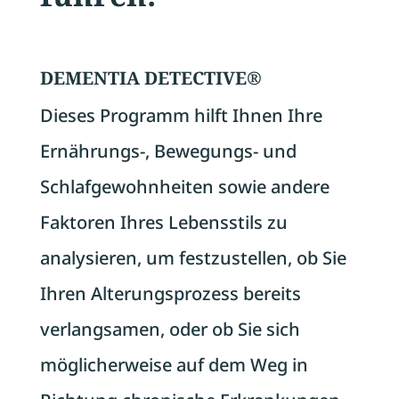
DEMENTIA DETECTIVE®
Dieses Programm hilft Ihnen Ihre
Ernährungs-, Bewegungs- und
Schlafgewohnheiten sowie andere
Faktoren Ihres Lebensstils zu
analysieren, um festzustellen, ob Sie
Ihren Alterungsprozess bereits
verlangsamen, oder ob Sie sich
möglicherweise auf dem Weg in