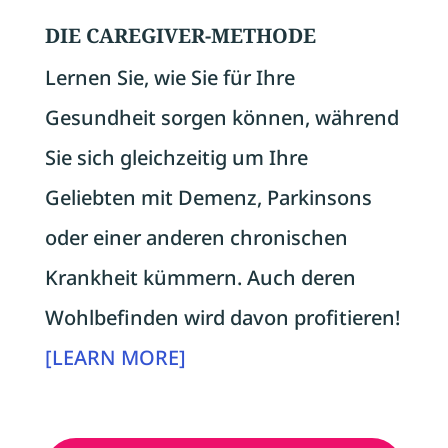
DIE CAREGIVER-METHODE
Lernen Sie, wie Sie für Ihre
Gesundheit sorgen können, während
Sie sich gleichzeitig um Ihre
Geliebten mit Demenz, Parkinsons
oder einer anderen chronischen
Krankheit kümmern. Auch deren
Wohlbefinden wird davon profitieren!
[LEARN MORE]