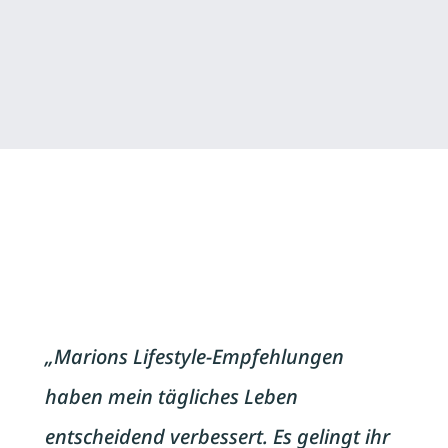
„Marions Lifestyle-Empfehlungen
haben mein tägliches Leben
entscheidend verbessert. Es gelingt ihr